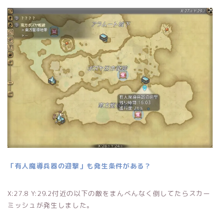
「有人魔導兵器の迎撃」も発生条件がある？
X:27.8 Y:29.2付近の以下の敵をまんべんなく倒してたらスカー
ミッシュが発生しました。