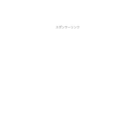
スポンサーリンク