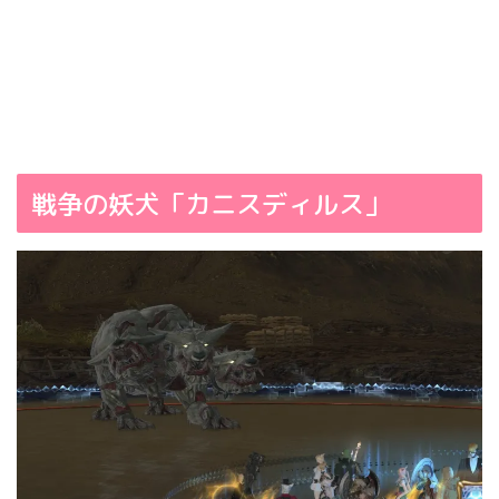
戦争の妖犬「カニスディルス」