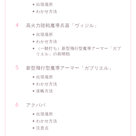
出現場所
わかせ方法
高火力陸戦魔導兵器「ヴィジル」
出現場所
わかせ方法
（一騎打ち）新型飛行型魔導アーマー「ガブ
リエル」の前哨戦
新型飛行型魔導アーマー「ガブリエル」
出現場所
わかせ方法
攻略方法
アクババ
出現場所
わかせ方法
注意点