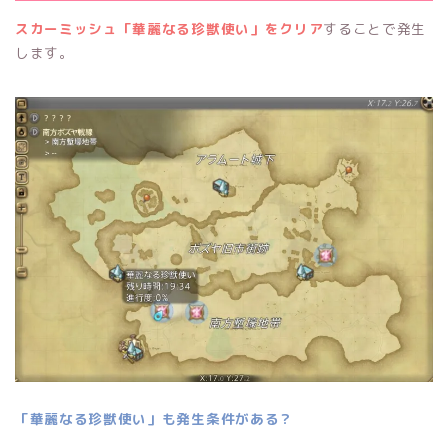
スカーミッシュ「華麗なる珍獣使い」をクリア
することで発生
します。
「華麗なる珍獣使い」も発生条件がある？