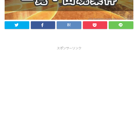
スポンサーリンク