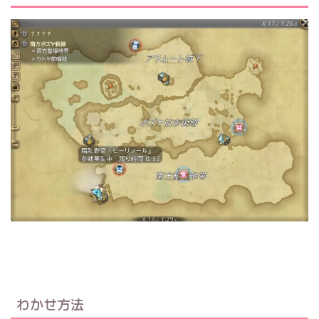
わかせ方法