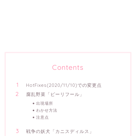
Contents
HotFixes(2020/11/10)での変更点
腐乱野菜「ピーリフール」
出現場所
わかせ方法
注意点
戦争の妖犬「カニスディルス」