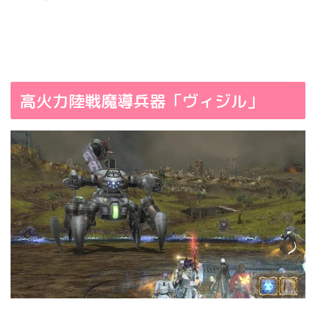
高火力陸戦魔導兵器「ヴィジル」