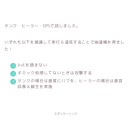
タンク・ヒーラー・DPSで試しました。
いずれも以下を意識して実行＆達成することで抽選権を得まし
た！
AoEを踏まない
ギミック処理してないときは攻撃する
タンクの場合は適度にバフを、ヒーラーの場合は適宜
回復＆蘇生を実施
スポンサーリンク