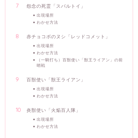
怨念の死霊「スパルトイ」
出現場所
わかせ方法
赤チョコボのヌシ「レッドコメット」
出現場所
わかせ方法
（一騎打ち）百獣使い「獣王ライアン」の前
哨戦
百獣使い「獣王ライアン」
出現場所
わかせ方法
炎獣使い「火焔百人隊」
出現場所
わかせ方法